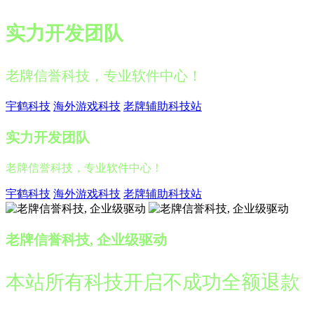
实力开发团队
老牌信誉科技，专业软件中心！
宇鹤科技
海外游戏科技
老牌辅助科技站
实力开发团队
老牌信誉科技，专业软件中心！
宇鹤科技
海外游戏科技
老牌辅助科技站
老牌信誉科技, 企业级驱动
本站所有科技开启不成功全额退款