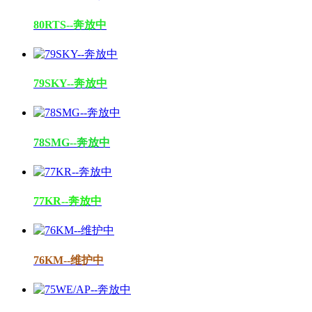
80RTS--奔放中
79SKY--奔放中
78SMG--奔放中
77KR--奔放中
76KM--维护中