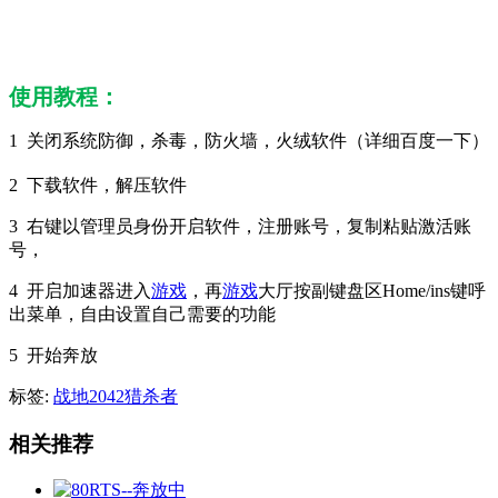
使用教程：
1 关闭系统防御，杀毒，防火墙，火绒软件（详细百度一下）
2 下载软件，解压软件
3 右键以管理员身份开启软件，注册账号，复制粘贴激活账
号，
4 开启加速器进入
游戏
，再
游戏
大厅按副键盘区Home/ins键呼
出菜单，自由设置自己需要的功能
5 开始奔放
标签:
战地2042猎杀者
相关推荐