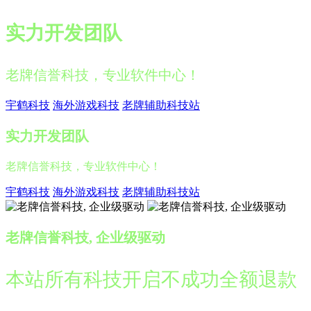
实力开发团队
老牌信誉科技，专业软件中心！
宇鹤科技
海外游戏科技
老牌辅助科技站
实力开发团队
老牌信誉科技，专业软件中心！
宇鹤科技
海外游戏科技
老牌辅助科技站
老牌信誉科技, 企业级驱动
本站所有科技开启不成功全额退款