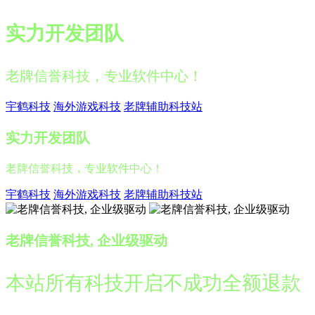
实力开发团队
老牌信誉科技，专业软件中心！
宇鹤科技
海外游戏科技
老牌辅助科技站
实力开发团队
老牌信誉科技，专业软件中心！
宇鹤科技
海外游戏科技
老牌辅助科技站
老牌信誉科技, 企业级驱动
本站所有科技开启不成功全额退款