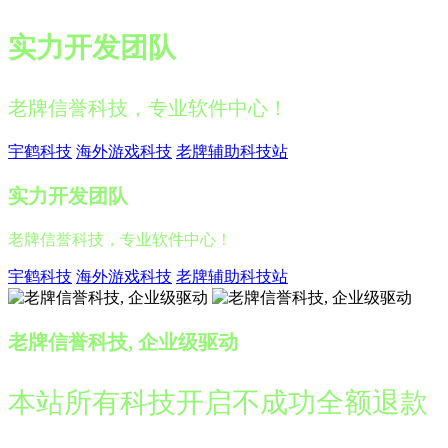
实力开发团队
老牌信誉科技，专业软件中心！
宇鹤科技
海外游戏科技
老牌辅助科技站
实力开发团队
老牌信誉科技，专业软件中心！
宇鹤科技
海外游戏科技
老牌辅助科技站
老牌信誉科技, 企业级驱动
本站所有科技开启不成功全额退款