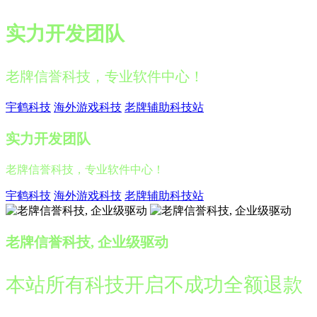
实力开发团队
老牌信誉科技，专业软件中心！
宇鹤科技
海外游戏科技
老牌辅助科技站
实力开发团队
老牌信誉科技，专业软件中心！
宇鹤科技
海外游戏科技
老牌辅助科技站
老牌信誉科技, 企业级驱动
本站所有科技开启不成功全额退款