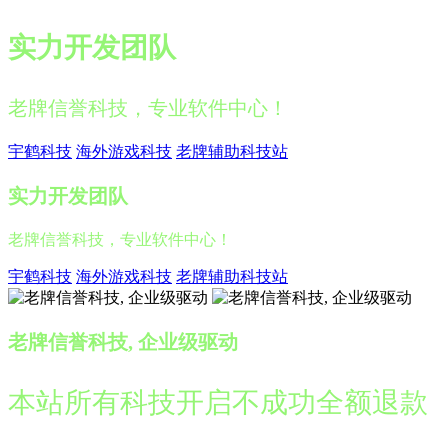
实力开发团队
老牌信誉科技，专业软件中心！
宇鹤科技
海外游戏科技
老牌辅助科技站
实力开发团队
老牌信誉科技，专业软件中心！
宇鹤科技
海外游戏科技
老牌辅助科技站
老牌信誉科技, 企业级驱动
本站所有科技开启不成功全额退款