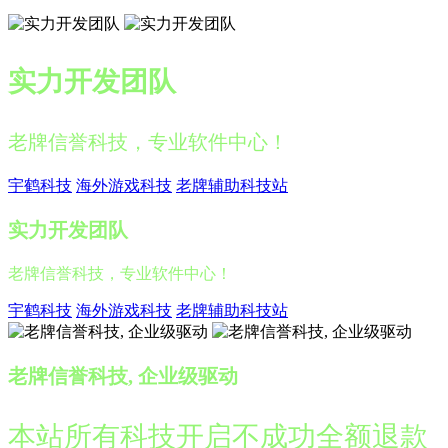
实力开发团队
老牌信誉科技，专业软件中心！
宇鹤科技
海外游戏科技
老牌辅助科技站
实力开发团队
老牌信誉科技，专业软件中心！
宇鹤科技
海外游戏科技
老牌辅助科技站
老牌信誉科技, 企业级驱动
本站所有科技开启不成功全额退款