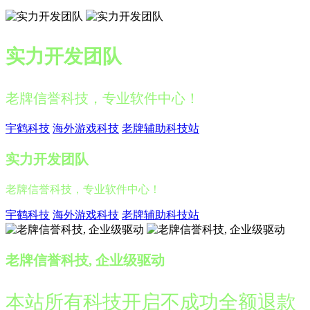
实力开发团队
老牌信誉科技，专业软件中心！
宇鹤科技
海外游戏科技
老牌辅助科技站
实力开发团队
老牌信誉科技，专业软件中心！
宇鹤科技
海外游戏科技
老牌辅助科技站
老牌信誉科技, 企业级驱动
本站所有科技开启不成功全额退款