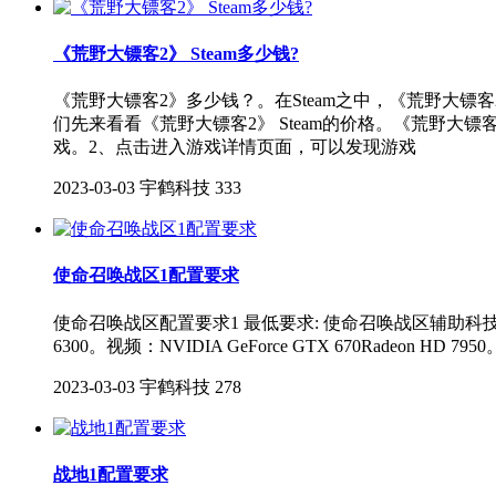
《荒野大镖客2》 Steam多少钱?
《荒野大镖客2》多少钱？。在Steam之中，《荒野大
们先来看看《荒野大镖客2》 Steam的价格。《荒野大镖客
戏。2、点击进入游戏详情页面，可以发现游戏
2023-03-03
宇鹤科技
333
使命召唤战区1配置要求
使命召唤战区配置要求1 最低要求: 使命召唤战区辅助科技Direct
6300。视频：NVIDIA GeForce GTX 670Radeon 
2023-03-03
宇鹤科技
278
战地1配置要求