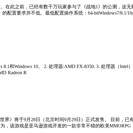
要求。在此之前，已经有数千万玩家参与了《战地1》的公测，这无
并不低。最低配置操作系统：64-bitWindows7/8.1/10处
1和Windows 10。 2. 处理器:AMD FX-8350. 3. 处理器（Intel）:
D Radeon R
》将于9月28日（北京时间9月29日）正式发售。 目前，已有1
认为，该游戏是亚马逊游戏开发的一款非常不错的欧美MMORP