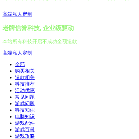
高端私人定制
老牌信誉科技, 企业级驱动
本站所有科技开启不成功全额退款
高端私人定制
全部
购买相关
退款相关
科技推荐
活动优惠
常见问题
游戏问题
科技知识
电脑知识
游戏配件
游戏百科
游戏攻略