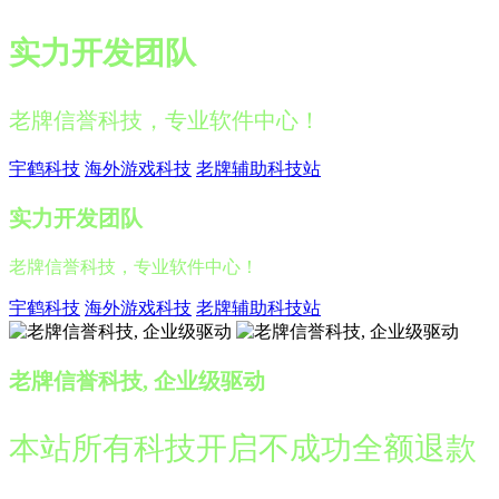
实力开发团队
老牌信誉科技，专业软件中心！
宇鹤科技
海外游戏科技
老牌辅助科技站
实力开发团队
老牌信誉科技，专业软件中心！
宇鹤科技
海外游戏科技
老牌辅助科技站
老牌信誉科技, 企业级驱动
本站所有科技开启不成功全额退款