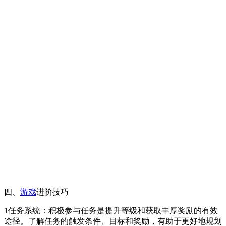
四、
游戏
进阶技巧
1任务系统：积极参与任务是提升等级和获取丰厚奖励的有效
途径。了解任务的触发条件、目标和奖励，有助于更好地规划