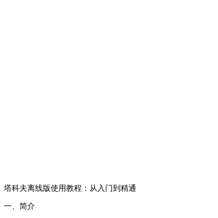
塔科夫离线版使用教程：从入门到精通
一、简介