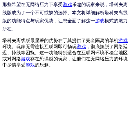
那些希望在无网络压力下享受
游戏
乐趣的玩家来说，塔科夫离
线版成为了一个不可或缺的选择。本文将详细解析塔科夫离线
版的功能特点与玩家优势，让您全面了解这一
游戏
模式的魅力
所在。
塔科夫离线版最显著的优势在于其提供了完全隔离的单机
游戏
环境。玩家无需连接互联网即可畅玩
游戏
，彻底摆脱了网络延
迟、掉线等困扰。这一功能特别适合在互联网环境不稳定地区
或对网络
游戏
存在恐惧感的玩家，让他们在无网络压力的环境
中尽情享受
游戏
的乐趣。