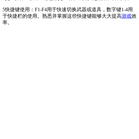
5快捷键使用：F1-F4用于快速切换武器或道具，数字键1-4用
于快捷栏的使用。熟悉并掌握这些快捷键能够大大提高
游戏
效
率。