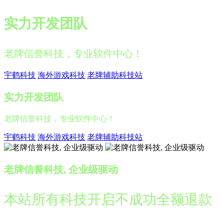
实力开发团队
老牌信誉科技，专业软件中心！
宇鹤科技
海外游戏科技
老牌辅助科技站
实力开发团队
老牌信誉科技，专业软件中心！
宇鹤科技
海外游戏科技
老牌辅助科技站
老牌信誉科技, 企业级驱动
本站所有科技开启不成功全额退款