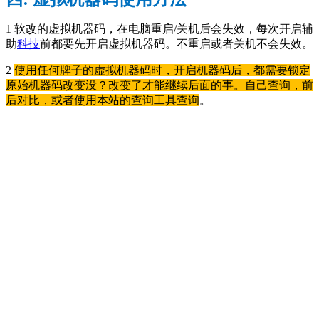
1 软改的虚拟机器码，在电脑重启/关机后会失效，每次开启辅
助
科技
前都要先开启虚拟机器码。不重启或者关机不会失效。
2
使用任何牌子的虚拟机器码时，开启机器码后，都需要锁定
原始机器码改变没？改变了才能继续后面的事。自己查询，前
后对比，或者使用本站的查询工具查询
。