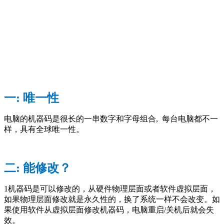
一: 唯一性
电脑的机器码是很长的一串数字和字母组合, 每台电脑都不一
样，具有全球唯一性。
二: 能修改？
1机器码是可以修改的，从硬件物理层面或者软件虚拟层面，
如果物理层面修改就是永久性的，换了系统一样不会改变。如
果使用软件从虚拟层面修改机器码，电脑重启/关机后就会失
效。