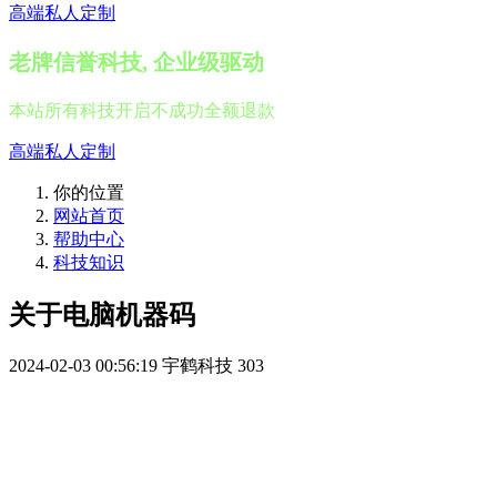
高端私人定制
老牌信誉科技, 企业级驱动
本站所有科技开启不成功全额退款
高端私人定制
你的位置
网站首页
帮助中心
科技知识
关于电脑机器码
2024-02-03 00:56:19
宇鹤科技
303