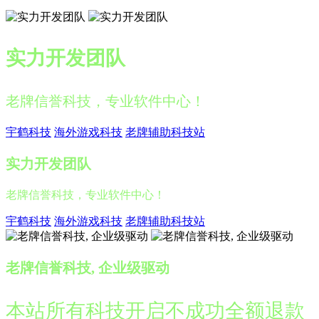
实力开发团队
老牌信誉科技，专业软件中心！
宇鹤科技
海外游戏科技
老牌辅助科技站
实力开发团队
老牌信誉科技，专业软件中心！
宇鹤科技
海外游戏科技
老牌辅助科技站
老牌信誉科技, 企业级驱动
本站所有科技开启不成功全额退款