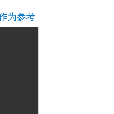
频作为参考