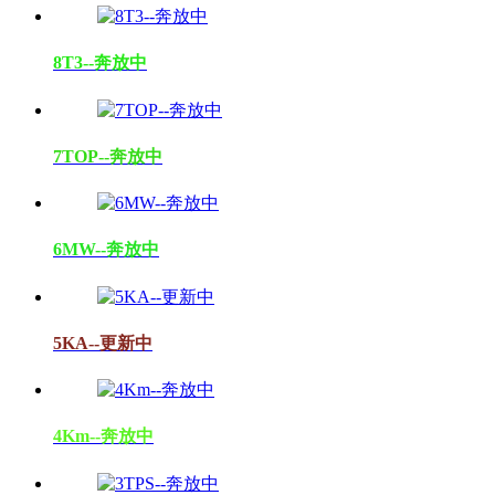
8T3--奔放中
7TOP--奔放中
6MW--奔放中
5KA--更新中
4Km--奔放中