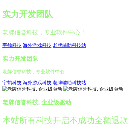
实力开发团队
老牌信誉科技，专业软件中心！
宇鹤科技
海外游戏科技
老牌辅助科技站
实力开发团队
老牌信誉科技，专业软件中心！
宇鹤科技
海外游戏科技
老牌辅助科技站
老牌信誉科技, 企业级驱动
本站所有科技开启不成功全额退款