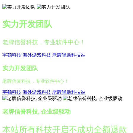
实力开发团队
老牌信誉科技，专业软件中心！
宇鹤科技
海外游戏科技
老牌辅助科技站
实力开发团队
老牌信誉科技，专业软件中心！
宇鹤科技
海外游戏科技
老牌辅助科技站
老牌信誉科技, 企业级驱动
本站所有科技开启不成功全额退款