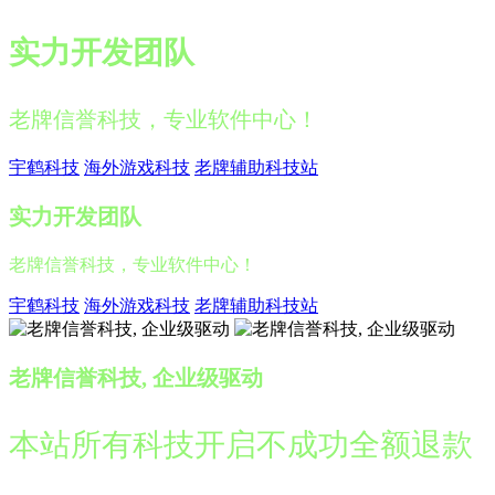
实力开发团队
老牌信誉科技，专业软件中心！
宇鹤科技
海外游戏科技
老牌辅助科技站
实力开发团队
老牌信誉科技，专业软件中心！
宇鹤科技
海外游戏科技
老牌辅助科技站
老牌信誉科技, 企业级驱动
本站所有科技开启不成功全额退款