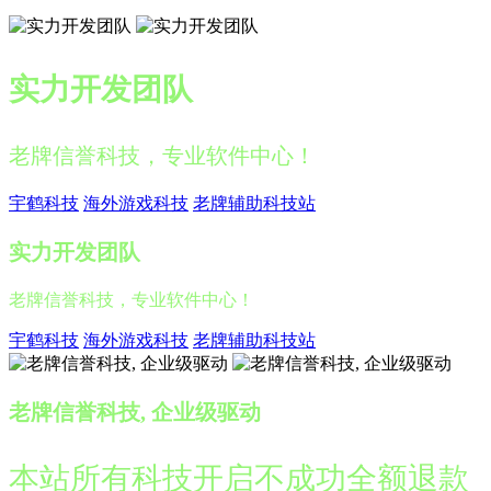
实力开发团队
老牌信誉科技，专业软件中心！
宇鹤科技
海外游戏科技
老牌辅助科技站
实力开发团队
老牌信誉科技，专业软件中心！
宇鹤科技
海外游戏科技
老牌辅助科技站
老牌信誉科技, 企业级驱动
本站所有科技开启不成功全额退款