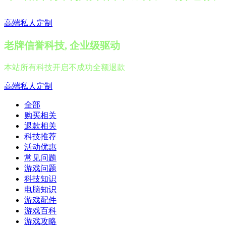
高端私人定制
老牌信誉科技, 企业级驱动
本站所有科技开启不成功全额退款
高端私人定制
全部
购买相关
退款相关
科技推荐
活动优惠
常见问题
游戏问题
科技知识
电脑知识
游戏配件
游戏百科
游戏攻略