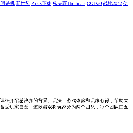
黎明杀机
新世界
Apex英雄
总决赛The finals
COD20
战地2042
使
详细介绍总决赛的背景、玩法、游戏体验和玩家心得，帮助大
备受玩家喜爱。这款游戏将玩家分为两个团队，每个团队由五