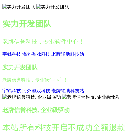
实力开发团队
老牌信誉科技，专业软件中心！
宇鹤科技
海外游戏科技
老牌辅助科技站
实力开发团队
老牌信誉科技，专业软件中心！
宇鹤科技
海外游戏科技
老牌辅助科技站
老牌信誉科技, 企业级驱动
本站所有科技开启不成功全额退款