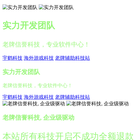
实力开发团队
老牌信誉科技，专业软件中心！
宇鹤科技
海外游戏科技
老牌辅助科技站
实力开发团队
老牌信誉科技，专业软件中心！
宇鹤科技
海外游戏科技
老牌辅助科技站
老牌信誉科技, 企业级驱动
本站所有科技开启不成功全额退款