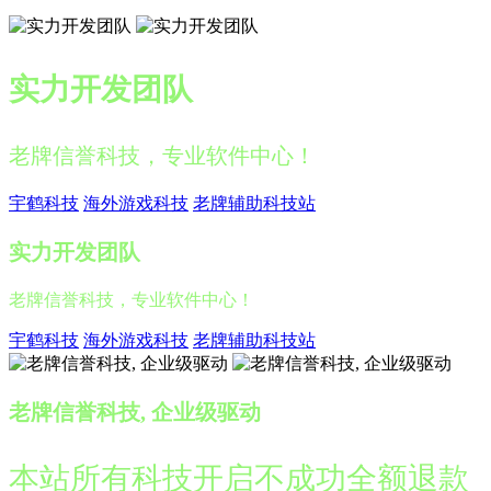
实力开发团队
老牌信誉科技，专业软件中心！
宇鹤科技
海外游戏科技
老牌辅助科技站
实力开发团队
老牌信誉科技，专业软件中心！
宇鹤科技
海外游戏科技
老牌辅助科技站
老牌信誉科技, 企业级驱动
本站所有科技开启不成功全额退款