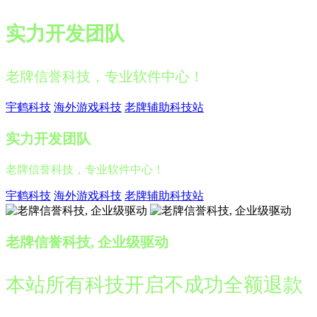
实力开发团队
老牌信誉科技，专业软件中心！
宇鹤科技
海外游戏科技
老牌辅助科技站
实力开发团队
老牌信誉科技，专业软件中心！
宇鹤科技
海外游戏科技
老牌辅助科技站
老牌信誉科技, 企业级驱动
本站所有科技开启不成功全额退款