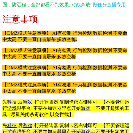
圈，防远程，全部都看不到效果, 对
战
奔放!
做任务直播专用
注意事项
【DMZ模式注意事项】 AI有检测 行为检测 数据检测 不要命
中太高 不要一直自瞄屠杀 多放空枪.
【DMZ模式注意事项】 AI有检测 行为检测 数据检测 不要命
中太高 不要一直自瞄屠杀 多放空枪
【DMZ模式注意事项】 AI有检测 行为检测 数据检测 不要命
中太高 不要一直自瞄屠杀 多放空枪
【DMZ模式注意事项】 AI有检测 行为检测 数据检测 不要命
中太高 不要一直自瞄屠杀 多放空枪
先
科技
后
游戏
打开登陆器 复制卡密右键即可 【不要管理运
行
游戏
跟平台 不要在加速器里点开始
游戏
--- 不要开超频的工
具 尽量关闭杀毒软件 以免拦截】
先
科技
后
游戏
打开登陆器 复制卡密右键即可 【不要管理运
行
游戏
跟平台 不要在加速器里点开始
游戏
--- 不要开超频的工