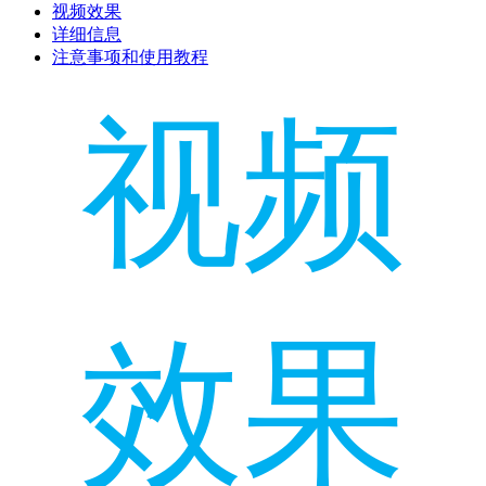
视频效果
详细信息
注意事项和使用教程
视频
效果