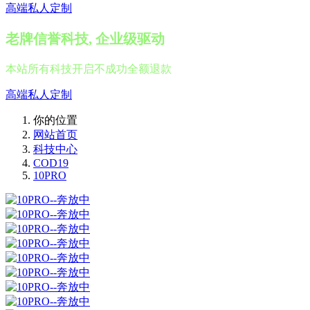
高端私人定制
老牌信誉科技, 企业级驱动
本站所有科技开启不成功全额退款
高端私人定制
你的位置
网站首页
科技中心
COD19
10PRO