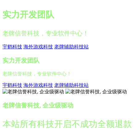
实力开发团队
老牌信誉科技，专业软件中心！
宇鹤科技
海外游戏科技
老牌辅助科技站
实力开发团队
老牌信誉科技，专业软件中心！
宇鹤科技
海外游戏科技
老牌辅助科技站
老牌信誉科技, 企业级驱动
本站所有科技开启不成功全额退款