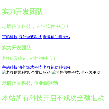
实力开发团队
老牌信誉科技，专业软件中心！
宇鹤科技
海外游戏科技
老牌辅助科技站
实力开发团队
老牌信誉科技，专业软件中心！
宇鹤科技
海外游戏科技
老牌辅助科技站
老牌信誉科技, 企业级驱动
本站所有科技开启不成功全额退款