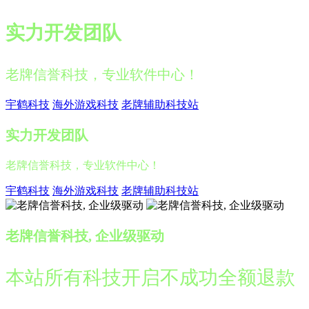
实力开发团队
老牌信誉科技，专业软件中心！
宇鹤科技
海外游戏科技
老牌辅助科技站
实力开发团队
老牌信誉科技，专业软件中心！
宇鹤科技
海外游戏科技
老牌辅助科技站
老牌信誉科技, 企业级驱动
本站所有科技开启不成功全额退款