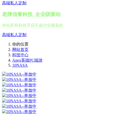
高端私人定制
老牌信誉科技, 企业级驱动
本站所有科技开启不成功全额退款
高端私人定制
你的位置
网站首页
科技中心
Apex英雄PC端游
10NASA