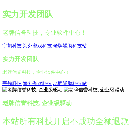
实力开发团队
老牌信誉科技，专业软件中心！
宇鹤科技
海外游戏科技
老牌辅助科技站
实力开发团队
老牌信誉科技，专业软件中心！
宇鹤科技
海外游戏科技
老牌辅助科技站
老牌信誉科技, 企业级驱动
本站所有科技开启不成功全额退款