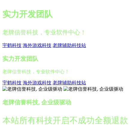
实力开发团队
老牌信誉科技，专业软件中心！
宇鹤科技
海外游戏科技
老牌辅助科技站
实力开发团队
老牌信誉科技，专业软件中心！
宇鹤科技
海外游戏科技
老牌辅助科技站
老牌信誉科技, 企业级驱动
本站所有科技开启不成功全额退款