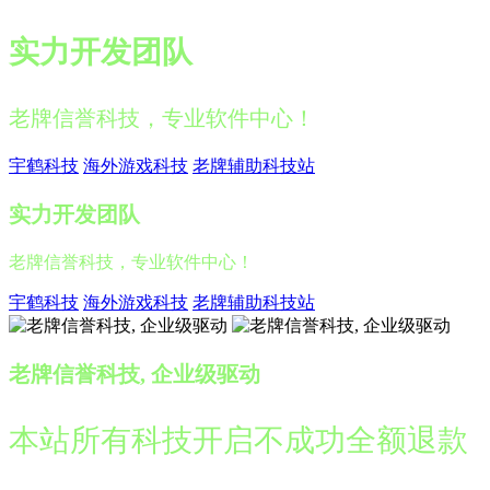
实力开发团队
老牌信誉科技，专业软件中心！
宇鹤科技
海外游戏科技
老牌辅助科技站
实力开发团队
老牌信誉科技，专业软件中心！
宇鹤科技
海外游戏科技
老牌辅助科技站
老牌信誉科技, 企业级驱动
本站所有科技开启不成功全额退款