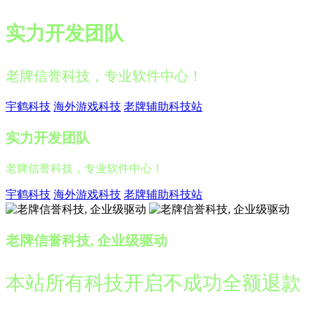
实力开发团队
老牌信誉科技，专业软件中心！
宇鹤科技
海外游戏科技
老牌辅助科技站
实力开发团队
老牌信誉科技，专业软件中心！
宇鹤科技
海外游戏科技
老牌辅助科技站
老牌信誉科技, 企业级驱动
本站所有科技开启不成功全额退款