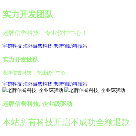
实力开发团队
老牌信誉科技，专业软件中心！
宇鹤科技
海外游戏科技
老牌辅助科技站
实力开发团队
老牌信誉科技，专业软件中心！
宇鹤科技
海外游戏科技
老牌辅助科技站
老牌信誉科技, 企业级驱动
本站所有科技开启不成功全额退款