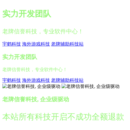
实力开发团队
老牌信誉科技，专业软件中心！
宇鹤科技
海外游戏科技
老牌辅助科技站
实力开发团队
老牌信誉科技，专业软件中心！
宇鹤科技
海外游戏科技
老牌辅助科技站
老牌信誉科技, 企业级驱动
本站所有科技开启不成功全额退款