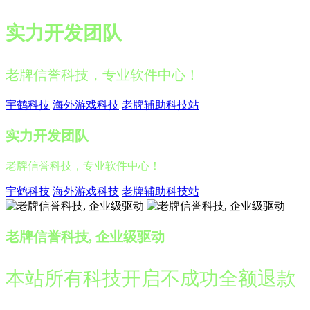
实力开发团队
老牌信誉科技，专业软件中心！
宇鹤科技
海外游戏科技
老牌辅助科技站
实力开发团队
老牌信誉科技，专业软件中心！
宇鹤科技
海外游戏科技
老牌辅助科技站
老牌信誉科技, 企业级驱动
本站所有科技开启不成功全额退款