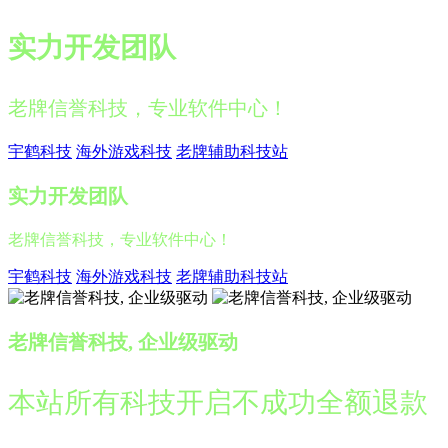
实力开发团队
老牌信誉科技，专业软件中心！
宇鹤科技
海外游戏科技
老牌辅助科技站
实力开发团队
老牌信誉科技，专业软件中心！
宇鹤科技
海外游戏科技
老牌辅助科技站
老牌信誉科技, 企业级驱动
本站所有科技开启不成功全额退款