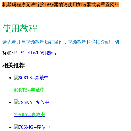
机器码程序无法链接服务器的请使用加速器或者重置网络
使用教程
请先看开启视频教程后在操作，视频教程也详细介绍一切
标签:
RUST~HWID机器码
相关推荐
80RTS--奔放中
79SKY--奔放中