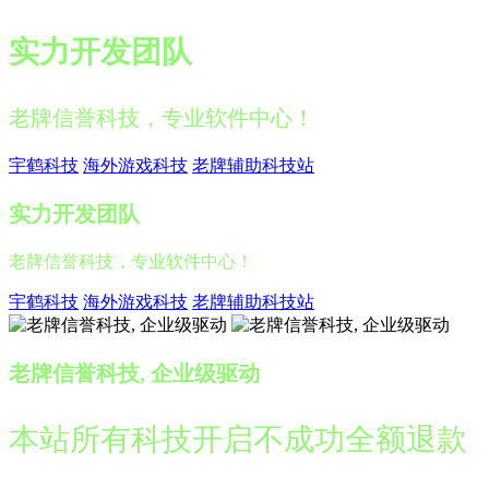
实力开发团队
老牌信誉科技，专业软件中心！
宇鹤科技
海外游戏科技
老牌辅助科技站
实力开发团队
老牌信誉科技，专业软件中心！
宇鹤科技
海外游戏科技
老牌辅助科技站
老牌信誉科技, 企业级驱动
本站所有科技开启不成功全额退款