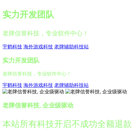
实力开发团队
老牌信誉科技，专业软件中心！
宇鹤科技
海外游戏科技
老牌辅助科技站
实力开发团队
老牌信誉科技，专业软件中心！
宇鹤科技
海外游戏科技
老牌辅助科技站
老牌信誉科技, 企业级驱动
本站所有科技开启不成功全额退款