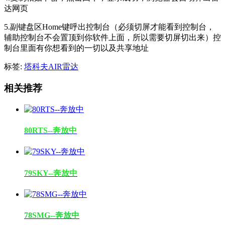
达网页
5.副键盘区Home键呼出控制台（必须切屏才能看到控制台，
辅助控制台不会置顶到你软件上面，所以需要切屏切出来）控
制台里面有你想看到的一切以及共享地址
标签:
塔科夫AIR雷达
相关推荐
80RTS--奔放中
79SKY--奔放中
78SMG--奔放中