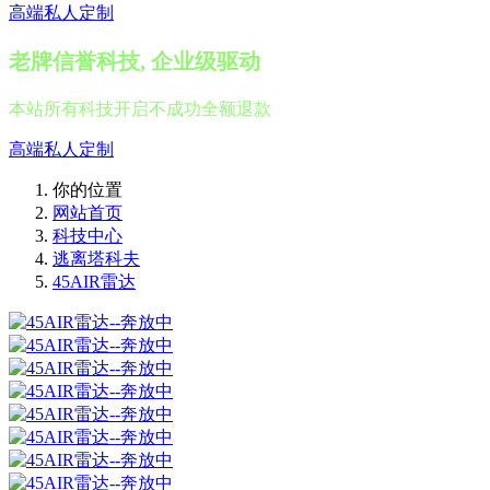
高端私人定制
老牌信誉科技, 企业级驱动
本站所有科技开启不成功全额退款
高端私人定制
你的位置
网站首页
科技中心
逃离塔科夫
45AIR雷达