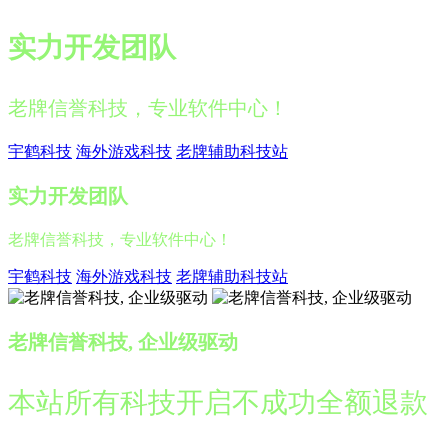
实力开发团队
老牌信誉科技，专业软件中心！
宇鹤科技
海外游戏科技
老牌辅助科技站
实力开发团队
老牌信誉科技，专业软件中心！
宇鹤科技
海外游戏科技
老牌辅助科技站
老牌信誉科技, 企业级驱动
本站所有科技开启不成功全额退款