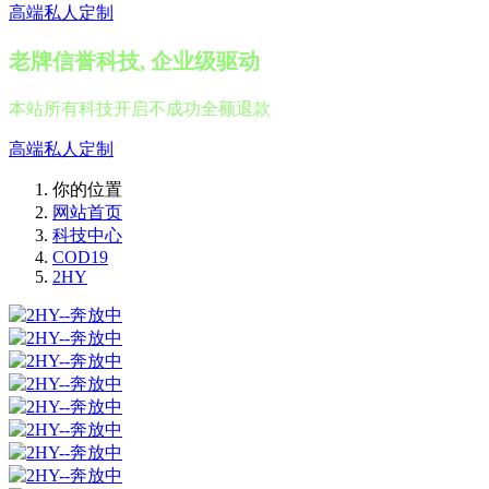
高端私人定制
老牌信誉科技, 企业级驱动
本站所有科技开启不成功全额退款
高端私人定制
你的位置
网站首页
科技中心
COD19
2HY