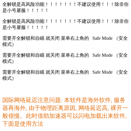
全解锁是高风险功能！！！！！！！不建议使用！！！除非你
是小号屠服！！！！！
全解锁是高风险功能！！！！！！！不建议使用！！！除非你
是小号屠服！！！！！
需要开全解锁和自瞄 就关闭 菜单右上角的 Safe Mode （安全
模式）
需要开全解锁和自瞄 就关闭 菜单右上角的 Safe Mode （安全
模式）
需要开全解锁和自瞄 就关闭 菜单右上角的 Safe Mode （安全
模式）
国际网络延迟注意问题: 本软件是海外软件, 服务
器再海外, 由于物理距离原因, 网络延迟高, 裸开一
般很慢。此时借助加速器可以闪电加载出来软件,
下面是使用方法