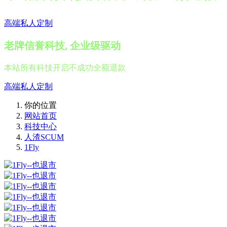
高端私人定制
老牌信誉科技, 企业级驱动
本站所有科技开启不成功全额退款
高端私人定制
你的位置
网站首页
科技中心
人渣SCUM
1Fly