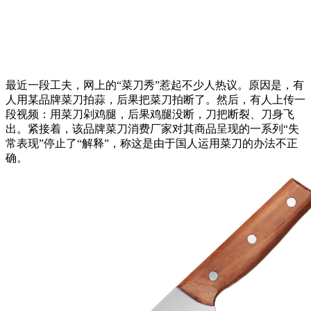
最近一段工夫，网上的“菜刀秀”惹起不少人热议。原因是，有
人用某品牌菜刀拍蒜，后果把菜刀拍断了。然后，有人上传一
段视频：用菜刀剁鸡腿，后果鸡腿没断，刀把断裂、刀身飞
出。紧接着，该品牌菜刀消费厂家对其商品呈现的一系列“失
常表现”停止了“解释”，称这是由于国人运用菜刀的办法不正
确。