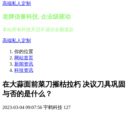
高端私人定制
老牌信誉科技, 企业级驱动
本站所有科技开启不成功全额退款
高端私人定制
你的位置
网站首页
新闻资讯
科技资讯
在大蒜面前菜刀摧枯拉朽 决议刀具巩固
与否的是什么？
2023-03-04 09:07:56
宇鹤科技
127