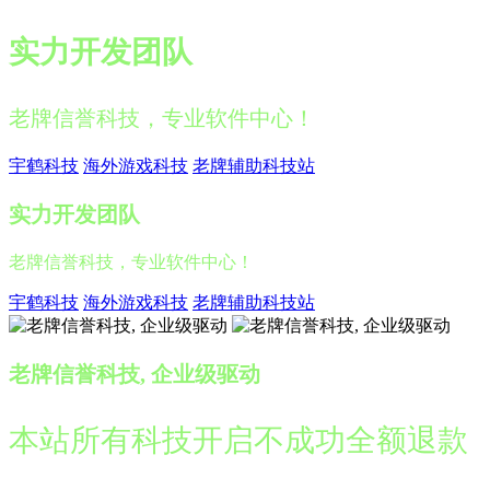
实力开发团队
老牌信誉科技，专业软件中心！
宇鹤科技
海外游戏科技
老牌辅助科技站
实力开发团队
老牌信誉科技，专业软件中心！
宇鹤科技
海外游戏科技
老牌辅助科技站
老牌信誉科技, 企业级驱动
本站所有科技开启不成功全额退款