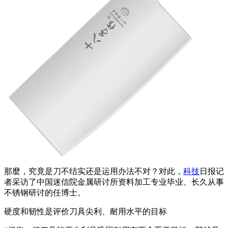
那麼，究竟是刀不结实还是运用办法不对？对此，
科技
日报记
者采访了中国迷信院金属研讨所资料加工专业毕业、长久从事
不锈钢研讨的任博士。
硬度和韧性是评价刀具尖利、耐用水平的目标