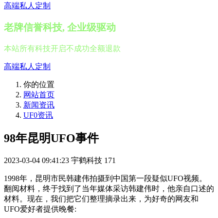
高端私人定制
老牌信誉科技, 企业级驱动
本站所有科技开启不成功全额退款
高端私人定制
你的位置
网站首页
新闻资讯
UF0资讯
98年昆明UFO事件
2023-03-04 09:41:23
宇鹤科技
171
1998年，昆明市民韩建伟拍摄到中国第一段疑似UFO视频。
翻阅材料，终于找到了当年媒体采访韩建伟时，他亲自口述的
材料。现在，我们把它们整理摘录出来，为好奇的网友和
UFO爱好者提供晚餐: