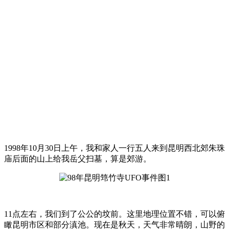
1998年10月30日上午，我和家人一行五人来到昆明西北郊朱珠
庙后面的山上给我岳父扫墓，算是郊游。
11点左右，我们到了公公的坟前。这里地理位置不错，可以俯
瞰昆明市区和部分滇池。现在是秋天，天气非常晴朗，山野的