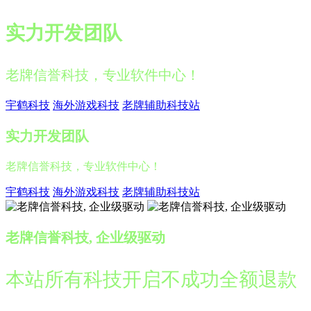
实力开发团队
老牌信誉科技，专业软件中心！
宇鹤科技
海外游戏科技
老牌辅助科技站
实力开发团队
老牌信誉科技，专业软件中心！
宇鹤科技
海外游戏科技
老牌辅助科技站
老牌信誉科技, 企业级驱动
本站所有科技开启不成功全额退款