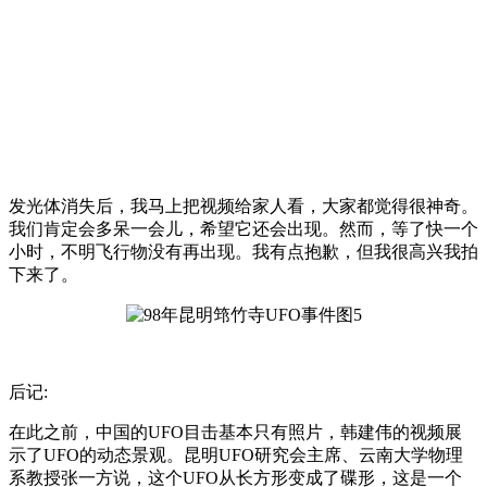
发光体消失后，我马上把视频给家人看，大家都觉得很神奇。
我们肯定会多呆一会儿，希望它还会出现。然而，等了快一个
小时，不明飞行物没有再出现。我有点抱歉，但我很高兴我拍
下来了。
后记:
在此之前，中国的UFO目击基本只有照片，韩建伟的视频展
示了UFO的动态景观。昆明UFO研究会主席、云南大学物理
系教授张一方说，这个UFO从长方形变成了碟形，这是一个