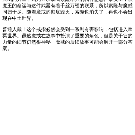
魔王的命运与这件武器有着千丝万缕的联系，所以索隆与魔戒
同归于尽。随着魔戒的彻底毁灭，索隆也消失了，再也不会出
现在中土世界。
普通人戴上这个戒指必然会受到一系列有害影响，包括进入幽
冥世界。虽然魔戒在故事中扮演了重要的角色，但是关于它的
力量的细节仍然很神秘，魔戒的后续故事可能会解开一部分答
案。