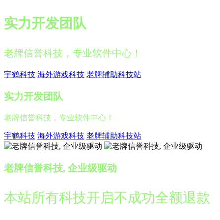
实力开发团队
老牌信誉科技，专业软件中心！
宇鹤科技
海外游戏科技
老牌辅助科技站
实力开发团队
老牌信誉科技，专业软件中心！
宇鹤科技
海外游戏科技
老牌辅助科技站
老牌信誉科技, 企业级驱动
本站所有科技开启不成功全额退款