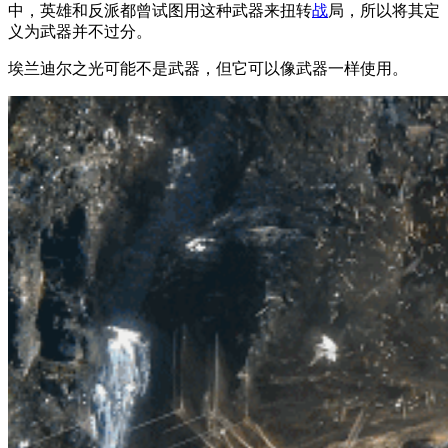
中，英雄和反派都曾试图用这种武器来扭转
战
局，所以将其定
义为武器并不过分。
埃兰迪尔之光可能不是武器，但它可以像武器一样使用。