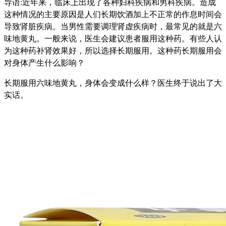
导语:近年来，临床上出现了各种妇科疾病和男科疾病。造成
这种情况的主要原因是人们长期饮酒加上不正常的作息时间会
导致肾脏疾病。当男性需要调理肾虚疾病时，最常见的就是六
味地黄丸。一般来说，医生会建议患者服用这种药。有些人认
为这种药补肾效果好，所以选择长期服用。这种药长期服用会
对身体产生什么影响？
长期服用六味地黄丸，身体会变成什么样？医生终于说出了大
实话。