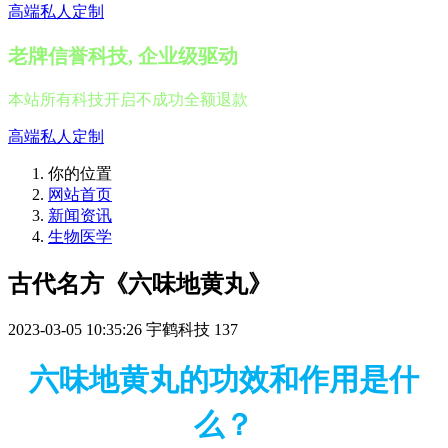
高端私人定制
老牌信誉科技, 企业级驱动
本站所有科技开启不成功全额退款
高端私人定制
你的位置
网站首页
新闻资讯
生物医学
古代名方《六味地黄丸》
2023-03-05 10:35:26
宇鹤科技
137
六味地黄丸的功效和作用是什
么？