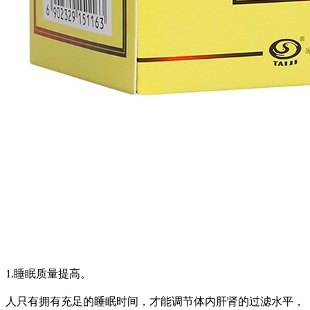
1.睡眠质量提高。
人只有拥有充足的睡眠时间，才能调节体内肝肾的过滤水平，