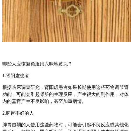
哪些人应该避免服用六味地黄丸？
1.肾阳虚患者
根据临床调查研究，肾阳虚患者如果长期使用这些药物调节肾
功能，可能会引起肾脏的生理反应，产生很大的副作用，对体
内的器官产生不良影响，甚至加重病情。
2.脾胃不好的人
脾胃虚弱的人使用这些药物时，可能会引起不良反应或其他化