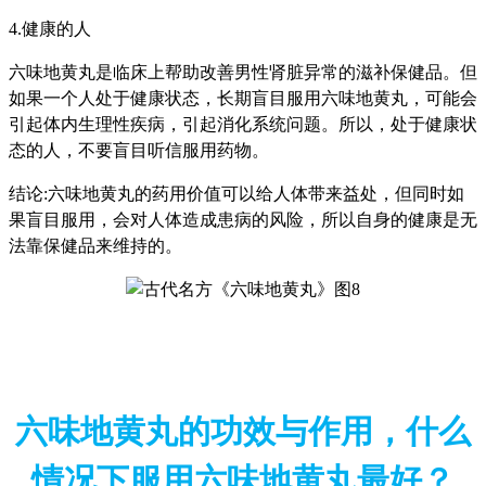
4.健康的人
六味地黄丸是临床上帮助改善男性肾脏异常的滋补保健品。但
如果一个人处于健康状态，长期盲目服用六味地黄丸，可能会
引起体内生理性疾病，引起消化系统问题。所以，处于健康状
态的人，不要盲目听信服用药物。
结论:六味地黄丸的药用价值可以给人体带来益处，但同时如
果盲目服用，会对人体造成患病的风险，所以自身的健康是无
法靠保健品来维持的。
六味地黄丸的功效与作用，什么
情况下服用六味地黄丸最好？