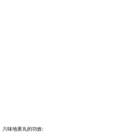
六味地黄丸的功效: