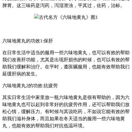
脾胃。这三味药是泻药，泻湿泄浊，平其过，佐药，治标。
六味地黄丸的功效1:保肝
在日常生活中适当的服用一些六味地黄丸，也可以有效的帮助
我们改善肝功能，尤其是出现肝损伤的时候，也可以有效的帮
助我们缓解和治疗。在平时，遵医嘱服用，也能有效帮助我们
延缓肝病的发生。
六味地黄丸2的功效:抗疲劳
其实日常生活中家里放一瓶六味地黄丸是很有帮助的，因为六
味地黄丸也可以起到非常好的抗疲劳作用，还可以帮助我们放
松心情，缓解压力。有时候与其说吃药，不如说它能有效的帮
助我们滋补身体，而且如果在冬天适当的服用一些六味地黄
丸，也能有效的帮助我们对抗低温环境。