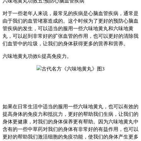
六味地黄丸功效五:预防心脑血管疾病
对于一些老年人来说，最常见的疾病是心脑血管疾病，通常是
由于我们的血管堵塞造成的。这个时候为了更好的预防心脑血
管疾病的发生，可以适当的服用一些六味地黄丸和六味地黄
丸，可以起到非常好的扩张血管的作用，也可以更好的清除我
们血管中的垃圾，让我们的身体获得更多的营养和营养。
六味地黄丸功效6:提高免疫力。
如果在日常生活中适当的服用一些六味地黄丸，也可以有效的
提高身体的免疫力和抵抗力，更好的帮助我们生病，让我们的
身体更健康，对我们的身体保养更有帮助。因为六味地黄丸中
含有的一些中草药对我们的身体有非常好的有益作用，也可以
更好的帮助我们激活细胞的免疫功能，使我们的身体产生更多