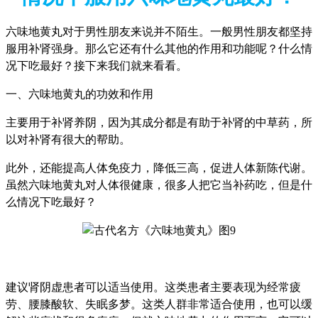
六味地黄丸对于男性朋友来说并不陌生。一般男性朋友都坚持
服用补肾强身。那么它还有什么其他的作用和功能呢？什么情
况下吃最好？接下来我们就来看看。
一、六味地黄丸的功效和作用
主要用于补肾养阴，因为其成分都是有助于补肾的中草药，所
以对补肾有很大的帮助。
此外，还能提高人体免疫力，降低三高，促进人体新陈代谢。
虽然六味地黄丸对人体很健康，很多人把它当补药吃，但是什
么情况下吃最好？
建议肾阴虚患者可以适当使用。这类患者主要表现为经常疲
劳、腰膝酸软、失眠多梦。这类人群非常适合使用，也可以缓