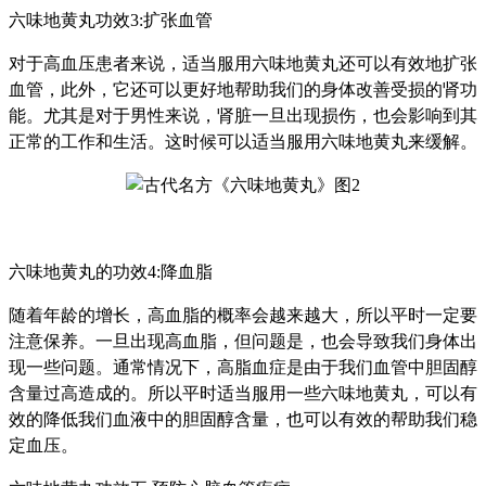
六味地黄丸功效3:扩张血管
对于高血压患者来说，适当服用六味地黄丸还可以有效地扩张
血管，此外，它还可以更好地帮助我们的身体改善受损的肾功
能。尤其是对于男性来说，肾脏一旦出现损伤，也会影响到其
正常的工作和生活。这时候可以适当服用六味地黄丸来缓解。
六味地黄丸的功效4:降血脂
随着年龄的增长，高血脂的概率会越来越大，所以平时一定要
注意保养。一旦出现高血脂，但问题是，也会导致我们身体出
现一些问题。通常情况下，高脂血症是由于我们血管中胆固醇
含量过高造成的。所以平时适当服用一些六味地黄丸，可以有
效的降低我们血液中的胆固醇含量，也可以有效的帮助我们稳
定血压。