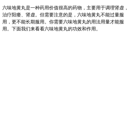
六味地黄丸是一种药用价值很高的药物，主要用于调理肾虚，
治疗阳痿、肾虚。但需要注意的是，六味地黄丸不能过量服
用，更不能长期服用。你需要六味地黄丸的用法用量才能服
用。下面我们来看看六味地黄丸的功效和作用。