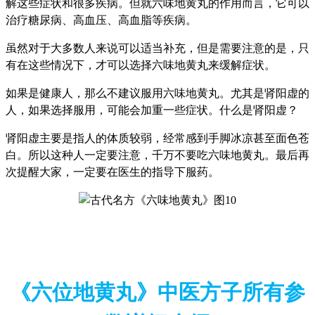
解这些症状和很多疾病。但就六味地黄丸的作用而言，它可以
治疗糖尿病、高血压、高血脂等疾病。
虽然对于大多数人来说可以适当补充，但是需要注意的是，只
有在这些情况下，才可以选择六味地黄丸来缓解症状。
如果是健康人，那么不建议服用六味地黄丸。尤其是肾阳虚的
人，如果选择服用，可能会加重一些症状。什么是肾阳虚？
肾阳虚主要是指人的体质较弱，经常感到手脚冰凉甚至面色苍
白。所以这种人一定要注意，千万不要吃六味地黄丸。最后再
次提醒大家，一定要在医生的指导下服药。
《六位地黄丸》中医方子所有参