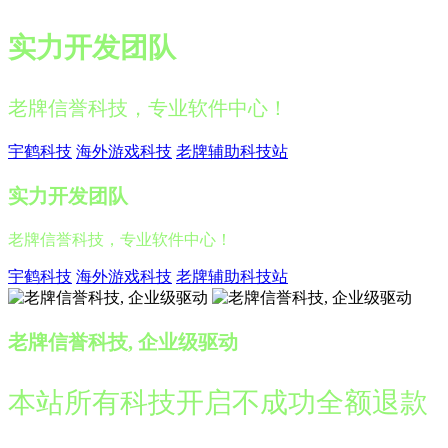
实力开发团队
老牌信誉科技，专业软件中心！
宇鹤科技
海外游戏科技
老牌辅助科技站
实力开发团队
老牌信誉科技，专业软件中心！
宇鹤科技
海外游戏科技
老牌辅助科技站
老牌信誉科技, 企业级驱动
本站所有科技开启不成功全额退款