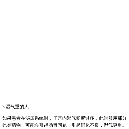
3.湿气重的人
如果患者在泌尿系统时，子宫内湿气积聚过多，此时服用部分
此类药物，可能会引起肠胃问题，引起消化不良，湿气更重。