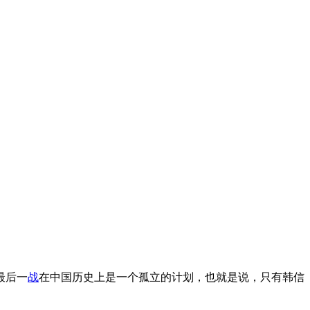
最后一
战
在中国历史上是一个孤立的计划，也就是说，只有韩信