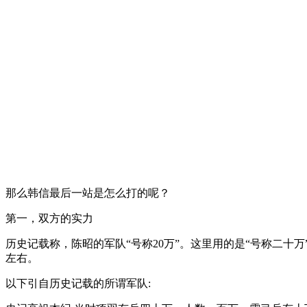
那么韩信最后一站是怎么打的呢？
第一，双方的实力
历史记载称，陈昭的军队“号称20万”。这里用的是“号称二
左右。
以下引自历史记载的所谓军队: