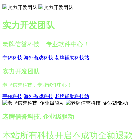
实力开发团队
老牌信誉科技，专业软件中心！
宇鹤科技
海外游戏科技
老牌辅助科技站
实力开发团队
老牌信誉科技，专业软件中心！
宇鹤科技
海外游戏科技
老牌辅助科技站
老牌信誉科技, 企业级驱动
本站所有科技开启不成功全额退款