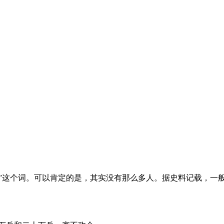
十万”这个词。可以肯定的是，其实没有那么多人。据史料记载，一