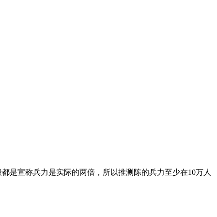
般都是宣称兵力是实际的两倍，所以推测陈的兵力至少在10万人