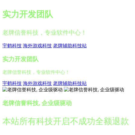
实力开发团队
老牌信誉科技，专业软件中心！
宇鹤科技
海外游戏科技
老牌辅助科技站
实力开发团队
老牌信誉科技，专业软件中心！
宇鹤科技
海外游戏科技
老牌辅助科技站
老牌信誉科技, 企业级驱动
本站所有科技开启不成功全额退款