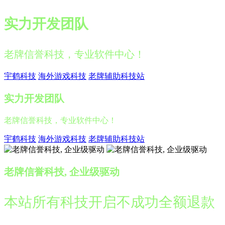
实力开发团队
老牌信誉科技，专业软件中心！
宇鹤科技
海外游戏科技
老牌辅助科技站
实力开发团队
老牌信誉科技，专业软件中心！
宇鹤科技
海外游戏科技
老牌辅助科技站
老牌信誉科技, 企业级驱动
本站所有科技开启不成功全额退款