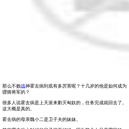
那么不败
战
神霍去病到底有多厉害呢？十几岁的他是如何成为
骠骑将军的？
很多人说霍去病是上天派来剿灭匈奴的，任务完成就回去了。
这大概是真的。
霍去病的母亲魏小二是卫子夫的妹妹。