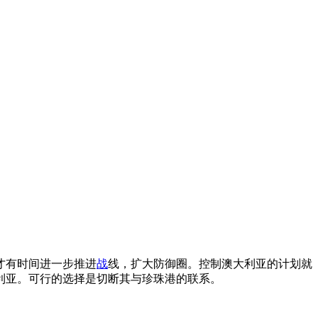
才有时间进一步推进
战
线，扩大防御圈。控制澳大利亚的计划就
利亚。可行的选择是切断其与珍珠港的联系。