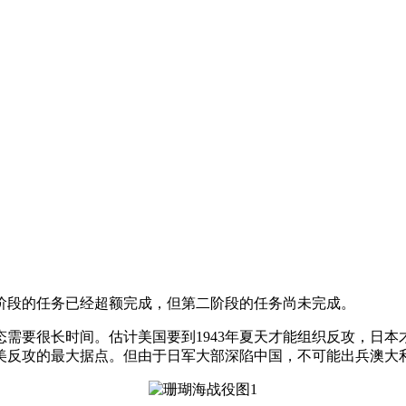
阶段的任务已经超额完成，但第二阶段的任务尚未完成。
态需要很长时间。估计美国要到1943年夏天才能组织反攻，日本
美反攻的最大据点。但由于日军大部深陷中国，不可能出兵澳大