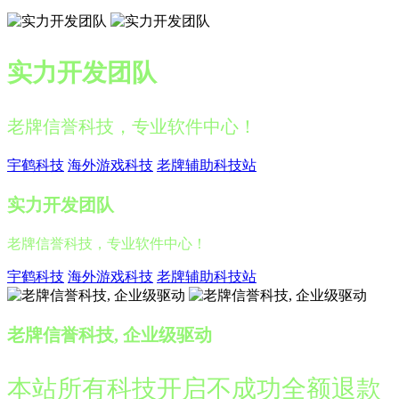
实力开发团队
老牌信誉科技，专业软件中心！
宇鹤科技
海外游戏科技
老牌辅助科技站
实力开发团队
老牌信誉科技，专业软件中心！
宇鹤科技
海外游戏科技
老牌辅助科技站
老牌信誉科技, 企业级驱动
本站所有科技开启不成功全额退款