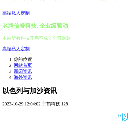
高端私人定制
老牌信誉科技, 企业级驱动
本站所有科技开启不成功全额退款
高端私人定制
你的位置
网站首页
新闻资讯
海外资讯
以色列与加沙资讯
2023-10-29 12:04:02
宇鹤科技
128
"