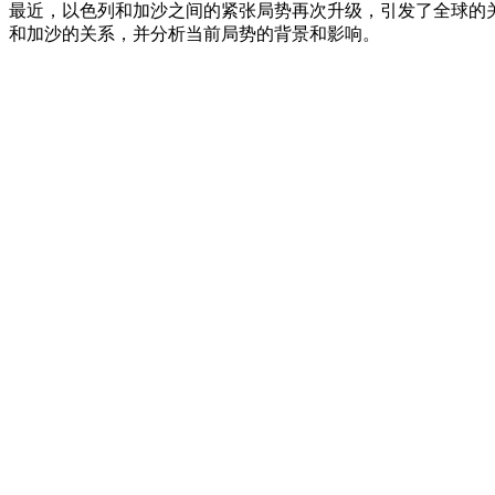
最近，以色列和加沙之间的紧张局势再次升级，引发了全球的
和加沙的关系，并分析当前局势的背景和影响。