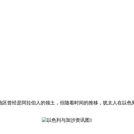
地区曾经是阿拉伯人的领土，但随着时间的推移，犹太人在以色