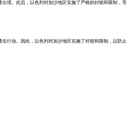
逐出境。此后，以色列对加沙地区实施了严格的封锁和限制，导
袭击行动。因此，以色列对加沙地区实施了封锁和限制，以防止