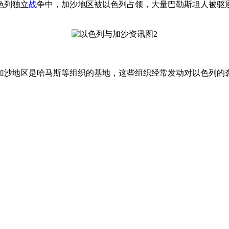
色列独立
战
争中，加沙地区被以色列占领，大量巴勒斯坦人被驱
加沙地区是哈马斯等组织的基地，这些组织经常发动对以色列的