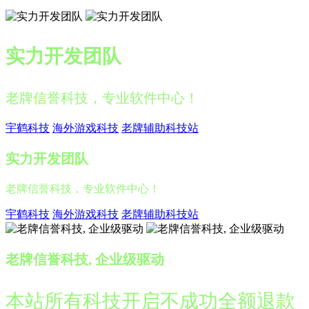
实力开发团队
老牌信誉科技，专业软件中心！
宇鹤科技
海外游戏科技
老牌辅助科技站
实力开发团队
老牌信誉科技，专业软件中心！
宇鹤科技
海外游戏科技
老牌辅助科技站
老牌信誉科技, 企业级驱动
本站所有科技开启不成功全额退款