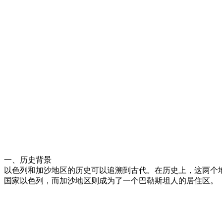
一、历史背景
以色列和加沙地区的历史可以追溯到古代。在历史上，这两个
国家以色列，而加沙地区则成为了一个巴勒斯坦人的居住区。