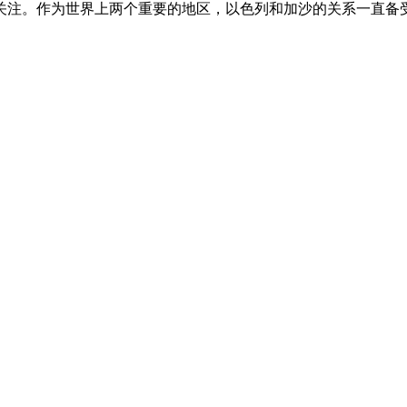
关注。作为世界上两个重要的地区，以色列和加沙的关系一直备