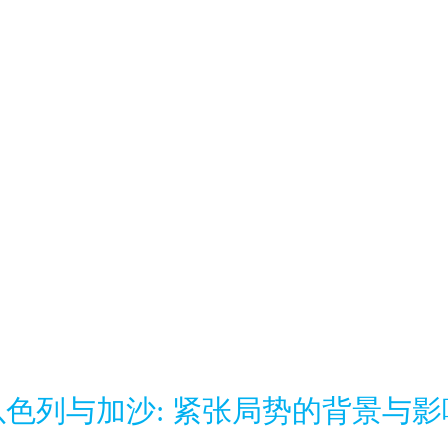
以色列与加沙: 紧张局势的背景与影