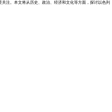
受关注。本文将从历史、政治、经济和文化等方面，探讨以色列