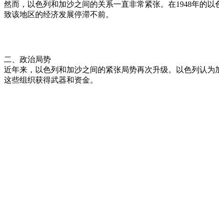
然而，以色列和加沙之间的关系一直非常紧张。在1948年的以
致该地区的经济发展停滞不前。
二、政治局势
近年来，以色列和加沙之间的紧张局势再次升级。以色列认为
这些组织获得武器和资金。