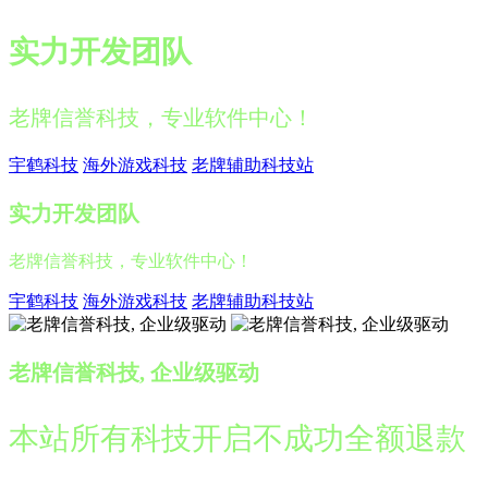
实力开发团队
老牌信誉科技，专业软件中心！
宇鹤科技
海外游戏科技
老牌辅助科技站
实力开发团队
老牌信誉科技，专业软件中心！
宇鹤科技
海外游戏科技
老牌辅助科技站
老牌信誉科技, 企业级驱动
本站所有科技开启不成功全额退款