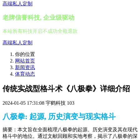
高端私人定制
老牌信誉科技, 企业级驱动
本站所有科技开启不成功全额退款
高端私人定制
你的位置
网站首页
新闻资讯
体育动态
传统实战型格斗术《八极拳》详细介绍
2024-01-05 17:31:08
宇鹤科技
103
八极拳: 起源, 历史演变与现实格斗
摘要：本文旨在全面梳理八极拳的起源、历史演变及其在现代
格斗中的地位。通过文献回顾和实地考察，揭示了八极拳的深