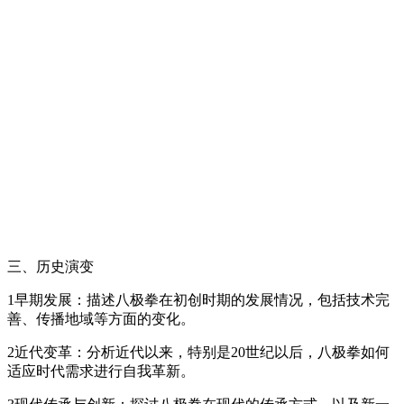
三、历史演变
1早期发展：描述八极拳在初创时期的发展情况，包括技术完
善、传播地域等方面的变化。
2近代变革：分析近代以来，特别是20世纪以后，八极拳如何
适应时代需求进行自我革新。