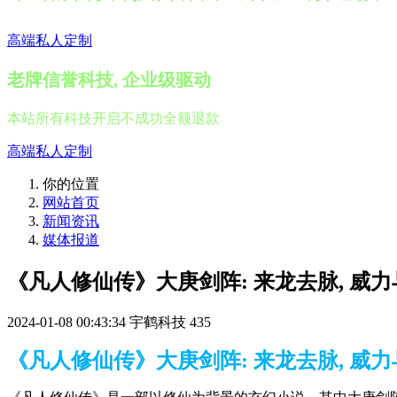
高端私人定制
老牌信誉科技, 企业级驱动
本站所有科技开启不成功全额退款
高端私人定制
你的位置
网站首页
新闻资讯
媒体报道
《凡人修仙传》大庚剑阵: 来龙去脉, 威
2024-01-08 00:43:34
宇鹤科技
435
《凡人修仙传》大庚剑阵: 来龙去脉, 威