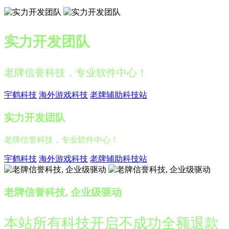
实力开发团队
老牌信誉科技，专业软件中心！
宇鹤科技
海外游戏科技
老牌辅助科技站
实力开发团队
老牌信誉科技，专业软件中心！
宇鹤科技
海外游戏科技
老牌辅助科技站
老牌信誉科技, 企业级驱动
本站所有科技开启不成功全额退款