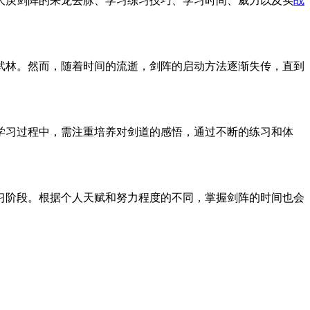
大庚剑阵的来龙去脉、学习练习技巧、学习时间、威力以及实
战
武林。然而，随着时间的流逝，剑阵的启动方法逐渐失传，直到
学习过程中，需注重培养对剑道的感悟，通过不断的练习和体
习阶段。根据个人天赋和努力程度的不同，掌握剑阵的时间也会