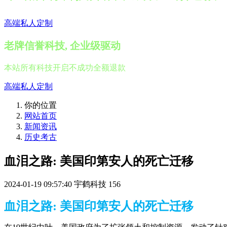
高端私人定制
老牌信誉科技, 企业级驱动
本站所有科技开启不成功全额退款
高端私人定制
你的位置
网站首页
新闻资讯
历史考古
血泪之路: 美国印第安人的死亡迁移
2024-01-19 09:57:40
宇鹤科技
156
血泪之路: 美国印第安人的死亡迁移