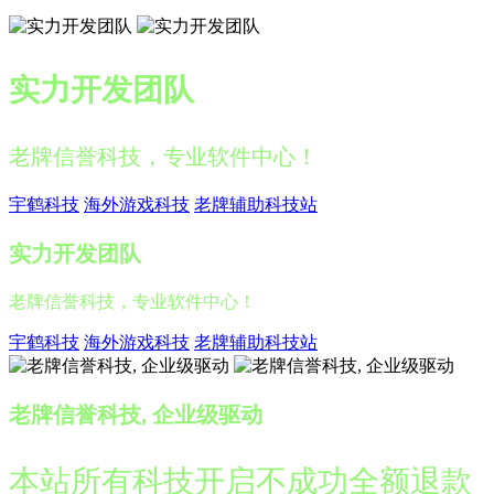
实力开发团队
老牌信誉科技，专业软件中心！
宇鹤科技
海外游戏科技
老牌辅助科技站
实力开发团队
老牌信誉科技，专业软件中心！
宇鹤科技
海外游戏科技
老牌辅助科技站
老牌信誉科技, 企业级驱动
本站所有科技开启不成功全额退款