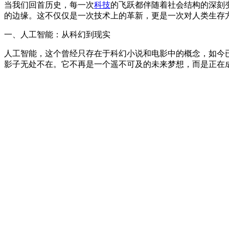
当我们回首历史，每一次
科技
的飞跃都伴随着社会结构的深刻
的边缘。这不仅仅是一次技术上的革新，更是一次对人类生存
一、人工智能：从科幻到现实
人工智能，这个曾经只存在于科幻小说和电影中的概念，如今
影子无处不在。它不再是一个遥不可及的未来梦想，而是正在