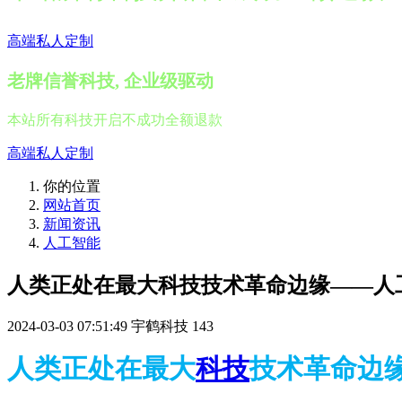
高端私人定制
老牌信誉科技, 企业级驱动
本站所有科技开启不成功全额退款
高端私人定制
你的位置
网站首页
新闻资讯
人工智能
人类正处在最大科技技术革命边缘——人
2024-03-03 07:51:49
宇鹤科技
143
人类正处在最大
科技
技术革命边