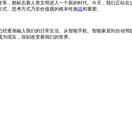
变革，都标志着人类文明进入一个新的时代。今天，我们正站在
方式、思考方式乃至价值观的根本性挑
战
和重塑。
已经逐渐融入我们的日常生活。从智能手机、智能家居到自动驾
成为现实，深刻改变着我们的世界。