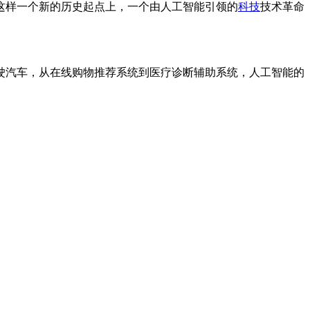
这样一个新的历史起点上，一个由人工智能引领的
科技
技术革命
驶汽车，从在线购物推荐系统到医疗诊断辅助系统，人工智能的