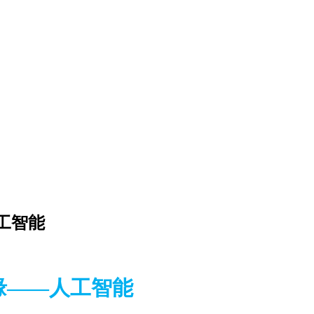
工智能
缘——人工智能