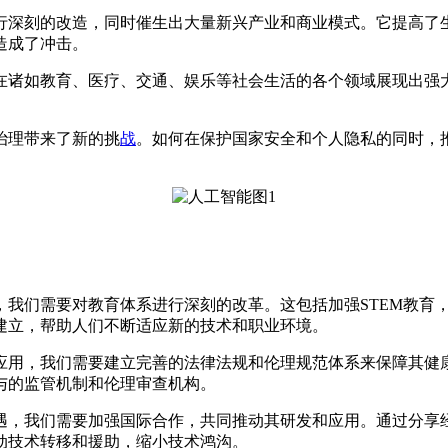
行深刻的改造，同时催生出大量新兴产业和商业模式。它提高了
造成了冲击。
在诸如教育、医疗、交通、娱乐等社会生活的各个领域展现出强
治理带来了新的挑
战
。如何在保护国家安全和个人隐私的同时，
，我们需要对教育体系进行深刻的改革。这包括加强STEM教育
建立，帮助人们不断适应新的技术和职业环境。
应用，我们需要建立完善的法律法规和伦理规范体系来保障其健
与的监管机制和伦理审查机构。
遇，我们需要加强国际合作，共同推动其研发和应用。通过分享
动技术转移和援助，缩小技术鸿沟。