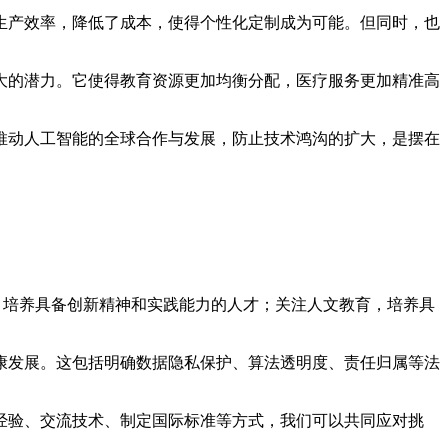
生产效率，降低了成本，使得个性化定制成为可能。但同时，也
大的潜力。它使得教育资源更加均衡分配，医疗服务更加精准高
推动人工智能的全球合作与发展，防止技术鸿沟的扩大，是摆在
，培养具备创新精神和实践能力的人才；关注人文教育，培养具
康发展。这包括明确数据隐私保护、算法透明度、责任归属等法
经验、交流技术、制定国际标准等方式，我们可以共同应对挑