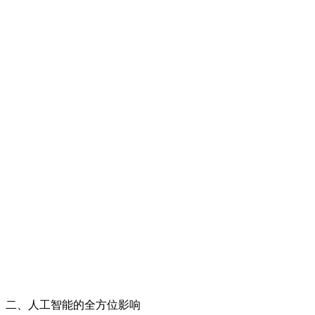
二、人工智能的全方位影响