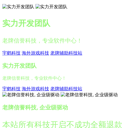
实力开发团队
老牌信誉科技，专业软件中心！
宇鹤科技
海外游戏科技
老牌辅助科技站
实力开发团队
老牌信誉科技，专业软件中心！
宇鹤科技
海外游戏科技
老牌辅助科技站
老牌信誉科技, 企业级驱动
本站所有科技开启不成功全额退款