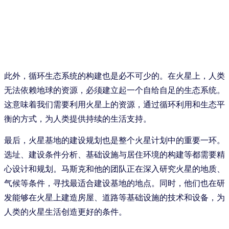
此外，循环生态系统的构建也是必不可少的。在火星上，人类
无法依赖地球的资源，必须建立起一个自给自足的生态系统。
这意味着我们需要利用火星上的资源，通过循环利用和生态平
衡的方式，为人类提供持续的生活支持。
最后，火星基地的建设规划也是整个火星计划中的重要一环。
选址、建设条件分析、基础设施与居住环境的构建等都需要精
心设计和规划。马斯克和他的团队正在深入研究火星的地质、
气候等条件，寻找最适合建设基地的地点。同时，他们也在研
发能够在火星上建造房屋、道路等基础设施的技术和设备，为
人类的火星生活创造更好的条件。