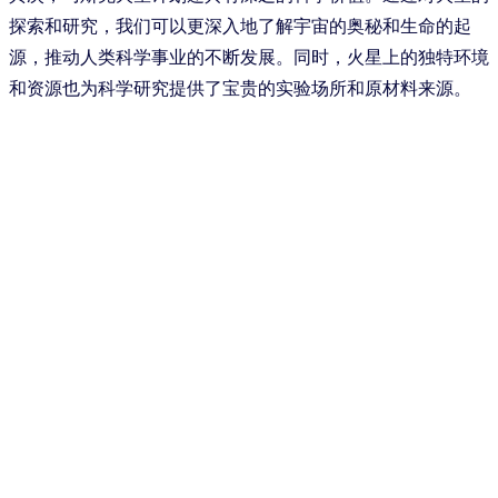
探索和研究，我们可以更深入地了解宇宙的奥秘和生命的起
源，推动人类科学事业的不断发展。同时，火星上的独特环境
和资源也为科学研究提供了宝贵的实验场所和原材料来源。