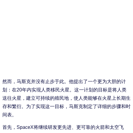
然而，马斯克并没有止步于此。他提出了一个更为大胆的计
划：在20年内实现人类移民火星。这一计划的目标是将人类
送往火星，建立可持续的殖民地，使人类能够在火星上长期生
存和繁衍。为了实现这一目标，马斯克制定了详细的步骤和时
间表。
首先，SpaceX将继续研发更先进、更可靠的火箭和太空飞