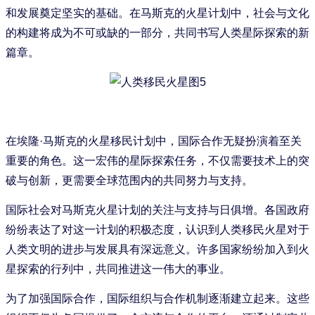
和发展奠定坚实的基础。在马斯克的火星计划中，社会与文化
的构建将成为不可或缺的一部分，共同书写人类星际探索的新
篇章。
在埃隆·马斯克的火星移民计划中，国际合作无疑扮演着至关
重要的角色。这一宏伟的星际探索任务，不仅需要技术上的突
破与创新，更需要全球范围内的共同努力与支持。
国际社会对马斯克火星计划的关注与支持与日俱增。各国政府
纷纷表达了对这一计划的积极态度，认识到人类移民火星对于
人类文明的进步与发展具有深远意义。许多国家纷纷加入到火
星探索的行列中，共同推进这一伟大的事业。
为了加强国际合作，国际组织与合作机制逐渐建立起来。这些