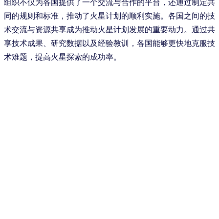
组织不仅为各国提供了一个交流与合作的平台，还通过制定共
同的规则和标准，推动了火星计划的顺利实施。各国之间的技
术交流与资源共享成为推动火星计划发展的重要动力。通过共
享技术成果、研究数据以及经验教训，各国能够更快地克服技
术难题，提高火星探索的成功率。