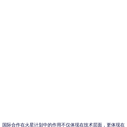
国际合作在火星计划中的作用不仅体现在技术层面，更体现在