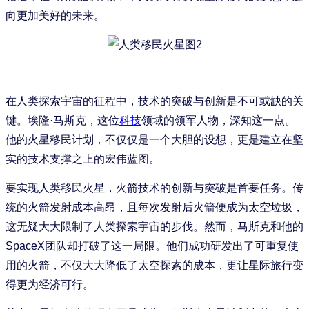
向更加美好的未来。
在人类探索宇宙的征程中，技术的突破与创新是不可或缺的关
键。埃隆·马斯克，这位
科技
领域的领军人物，深知这一点。
他的火星移民计划，不仅仅是一个大胆的设想，更是建立在坚
实的技术支撑之上的宏伟蓝图。
要实现人类移民火星，火箭技术的创新与突破是首要任务。传
统的火箭发射成本高昂，且每次发射后火箭便成为太空垃圾，
这无疑大大限制了人类探索宇宙的步伐。然而，马斯克和他的
SpaceX团队却打破了这一局限。他们成功研发出了可重复使
用的火箭，不仅大大降低了太空探索的成本，更让星际旅行变
得更为经济可行。