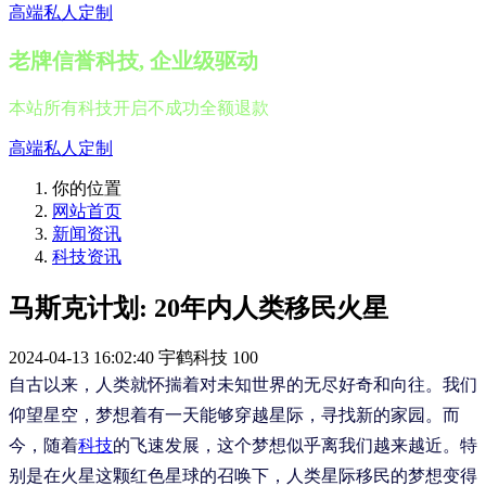
高端私人定制
老牌信誉科技, 企业级驱动
本站所有科技开启不成功全额退款
高端私人定制
你的位置
网站首页
新闻资讯
科技资讯
马斯克计划: 20年内人类移民火星
2024-04-13 16:02:40
宇鹤科技
100
自古以来，人类就怀揣着对未知世界的无尽好奇和向往。我们
仰望星空，梦想着有一天能够穿越星际，寻找新的家园。而
今，随着
科技
的飞速发展，这个梦想似乎离我们越来越近。特
别是在火星这颗红色星球的召唤下，人类星际移民的梦想变得