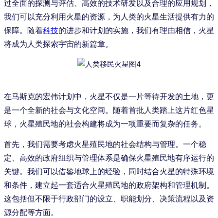
过全面的探测与评估、高效的技术研发以及合理的应用规划，
我们可以充分利用火星的资源，为人类的火星生活提供有力的
保障。随着
科技
的进步和计划的实施，我们有理由相信，火星
将成为人类探索宇宙的新篇章。
在马斯克的宏伟计划中，火星不仅是一片等待开发的土地，更
是一个全新的社会与文化空间。随着首批人类踏上这片红色星
球，火星殖民地的社会构建将成为一项重要而复杂的任务。
首先，我们需要考虑火星殖民地的社会结构与管理。一个稳
定、高效的政府组织与管理体系是确保火星殖民地有序运行的
关键。我们可以借鉴地球上的经验，同时结合火星的特殊环境
和条件，建立起一套适合火星殖民地的政府架构和管理机制。
这包括但不限于行政部门的设立、职能划分、决策流程以及资
源分配等方面。