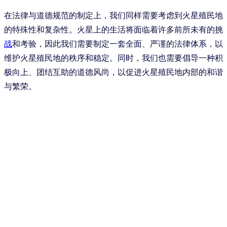
在法律与道德规范的制定上，我们同样需要考虑到火星殖民地
的特殊性和复杂性。火星上的生活将面临着许多前所未有的挑
战
和考验，因此我们需要制定一套全面、严谨的法律体系，以
维护火星殖民地的秩序和稳定。同时，我们也需要倡导一种积
极向上、团结互助的道德风尚，以促进火星殖民地内部的和谐
与繁荣。