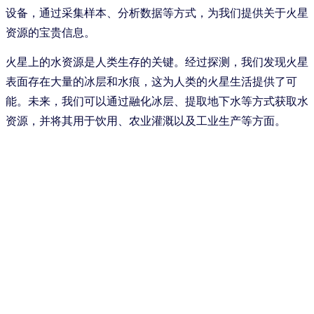
设备，通过采集样本、分析数据等方式，为我们提供关于火星
资源的宝贵信息。
火星上的水资源是人类生存的关键。经过探测，我们发现火星
表面存在大量的冰层和水痕，这为人类的火星生活提供了可
能。未来，我们可以通过融化冰层、提取地下水等方式获取水
资源，并将其用于饮用、农业灌溉以及工业生产等方面。