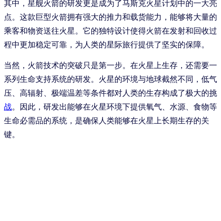
其中，星舰火箭的研发更是成为了马斯克火星计划中的一大亮
点。这款巨型火箭拥有强大的推力和载货能力，能够将大量的
乘客和物资送往火星。它的独特设计使得火箭在发射和回收过
程中更加稳定可靠，为人类的星际旅行提供了坚实的保障。
当然，火箭技术的突破只是第一步。在火星上生存，还需要一
系列生命支持系统的研发。火星的环境与地球截然不同，低气
压、高辐射、极端温差等条件都对人类的生存构成了极大的挑
战
。因此，研发出能够在火星环境下提供氧气、水源、食物等
生命必需品的系统，是确保人类能够在火星上长期生存的关
键。