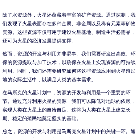
除了水资源外，火星还蕴藏着丰富的矿产资源。通过探测，我
们发现了火星表面存在多种金属、非金属以及稀有元素等矿物
资源。这些资源不仅可用于建设火星基地、制造生活必需品，
还可为火星的经济发展提供支撑。
然而，资源的开发与利用并非易事。我们需要研发出高效、环
保的资源提取与加工技术，以确保在火星上实现资源的可持续
利用。同时，我们还需要研究如何将这些资源应用到火星殖民
地的实际生活中，以满足人类的基本需求。
在马斯克的火星计划中，资源的开发与利用是一个重要的环
节。通过充分利用火星的资源，我们可以降低对地球的依赖，
实现人类在火星上的自给自足。这将为人类在火星上建立长
期、稳定的殖民地奠定坚实的基础。
总之，资源的开发与利用是马斯克火星计划中的关键一环。通