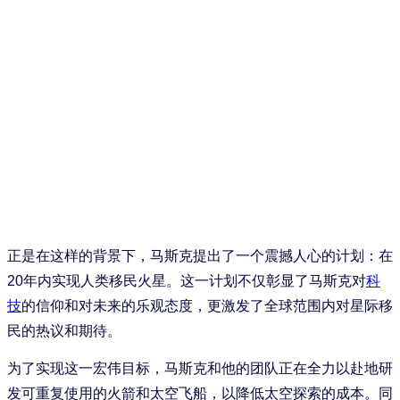
正是在这样的背景下，马斯克提出了一个震撼人心的计划：在
20年内实现人类移民火星。这一计划不仅彰显了马斯克对
科
技
的信仰和对未来的乐观态度，更激发了全球范围内对星际移
民的热议和期待。
为了实现这一宏伟目标，马斯克和他的团队正在全力以赴地研
发可重复使用的火箭和太空飞船，以降低太空探索的成本。同