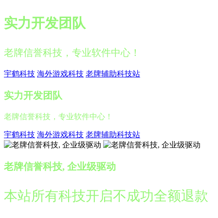
实力开发团队
老牌信誉科技，专业软件中心！
宇鹤科技
海外游戏科技
老牌辅助科技站
实力开发团队
老牌信誉科技，专业软件中心！
宇鹤科技
海外游戏科技
老牌辅助科技站
老牌信誉科技, 企业级驱动
本站所有科技开启不成功全额退款