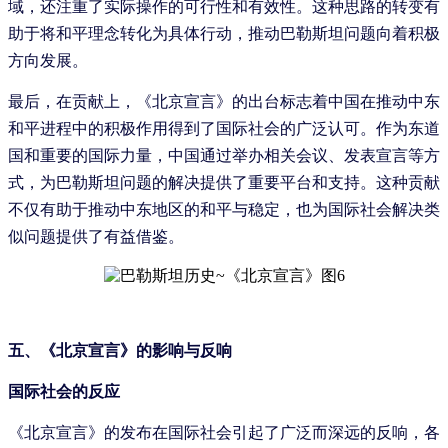
域，还注重了实际操作的可行性和有效性。这种思路的转变有
助于将和平理念转化为具体行动，推动巴勒斯坦问题向着积极
方向发展。
最后，在贡献上，《北京宣言》的出台标志着中国在推动中东
和平进程中的积极作用得到了国际社会的广泛认可。作为东道
国和重要的国际力量，中国通过举办相关会议、发表宣言等方
式，为巴勒斯坦问题的解决提供了重要平台和支持。这种贡献
不仅有助于推动中东地区的和平与稳定，也为国际社会解决类
似问题提供了有益借鉴。
五、《北京宣言》的影响与反响
国际社会的反应
《北京宣言》的发布在国际社会引起了广泛而深远的反响，各