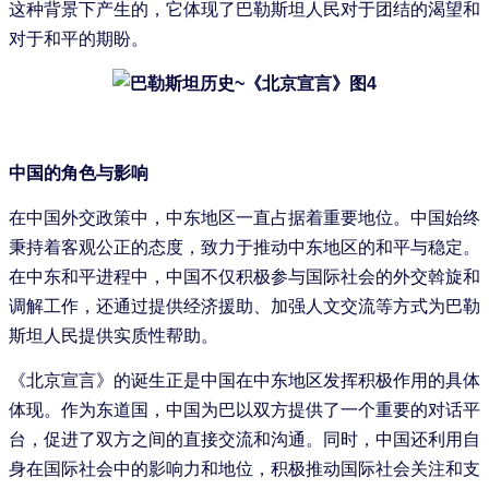
这种背景下产生的，它体现了巴勒斯坦人民对于团结的渴望和
对于和平的期盼。
中国的角色与影响
在中国外交政策中，中东地区一直占据着重要地位。中国始终
秉持着客观公正的态度，致力于推动中东地区的和平与稳定。
在中东和平进程中，中国不仅积极参与国际社会的外交斡旋和
调解工作，还通过提供经济援助、加强人文交流等方式为巴勒
斯坦人民提供实质性帮助。
《北京宣言》的诞生正是中国在中东地区发挥积极作用的具体
体现。作为东道国，中国为巴以双方提供了一个重要的对话平
台，促进了双方之间的直接交流和沟通。同时，中国还利用自
身在国际社会中的影响力和地位，积极推动国际社会关注和支