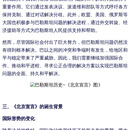
重要作用。它们通过发表决议、派遣维和部队等方式呼吁各方
保持克制、通过对话解决分歧。此外，欧盟、美国、俄罗斯等
大国也积极参与巴勒斯坦问题的解决进程，通过外交斡旋、经
济援助等方式为巴勒斯坦人民提供支持和帮助。
然而，尽管国际社会付出了巨大努力，但巴勒斯坦问题仍然没
有得到根本解决。巴以之间的冲突和争端时有发生，给地区和
平与稳定带来了严重威胁。因此，我们需要继续加强国际合
作、推动和平进程、寻求公正合理的解决方案以实现巴勒斯坦
问题的全面、持久和平解决。
三、《北京宣言》的诞生背景
国际形势的变化