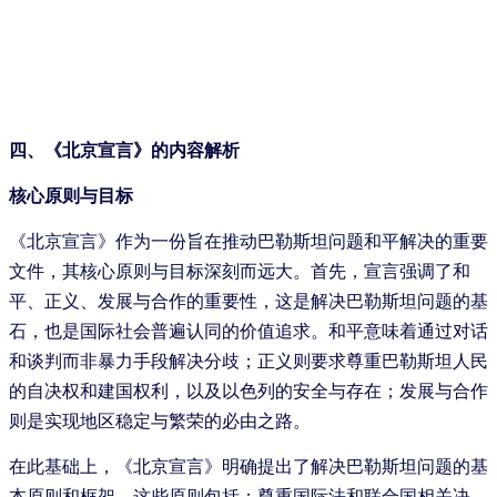
四、《北京宣言》的内容解析
核心原则与目标
《北京宣言》作为一份旨在推动巴勒斯坦问题和平解决的重要
文件，其核心原则与目标深刻而远大。首先，宣言强调了和
平、正义、发展与合作的重要性，这是解决巴勒斯坦问题的基
石，也是国际社会普遍认同的价值追求。和平意味着通过对话
和谈判而非暴力手段解决分歧；正义则要求尊重巴勒斯坦人民
的自决权和建国权利，以及以色列的安全与存在；发展与合作
则是实现地区稳定与繁荣的必由之路。
在此基础上，《北京宣言》明确提出了解决巴勒斯坦问题的基
本原则和框架。这些原则包括：尊重国际法和联合国相关决