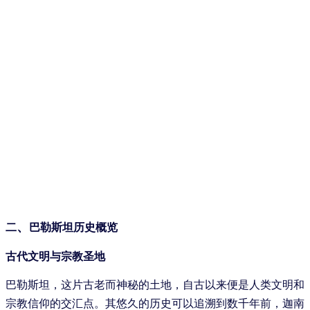
、
二
巴勒斯坦历史概览
古代文明与宗教圣地
巴勒斯坦，这片古老而神秘的土地，自古以来便是人类文明和
宗教信仰的交汇点。其悠久的历史可以追溯到数千年前，迦南