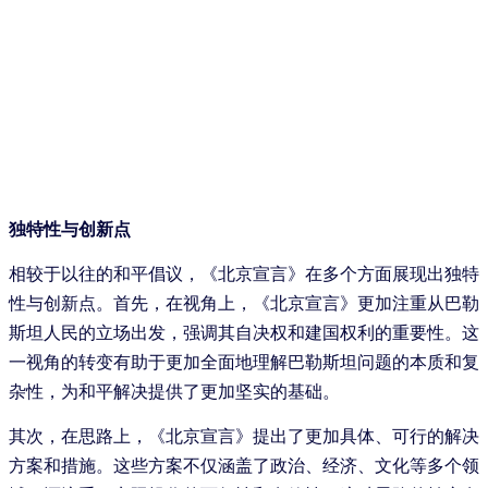
独特性与创新点
相较于以往的和平倡议，《北京宣言》在多个方面展现出独特
性与创新点。首先，在视角上，《北京宣言》更加注重从巴勒
斯坦人民的立场出发，强调其自决权和建国权利的重要性。这
一视角的转变有助于更加全面地理解巴勒斯坦问题的本质和复
杂性，为和平解决提供了更加坚实的基础。
其次，在思路上，《北京宣言》提出了更加具体、可行的解决
方案和措施。这些方案不仅涵盖了政治、经济、文化等多个领