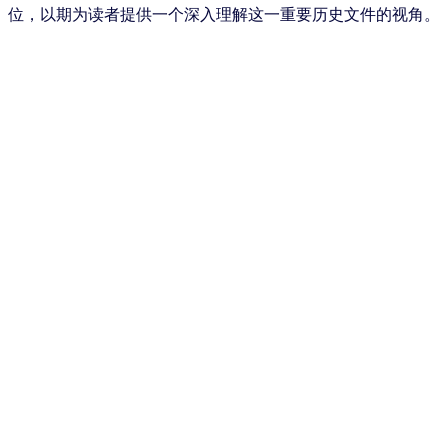
位，以期为读者提供一个深入理解这一重要历史文件的视角。