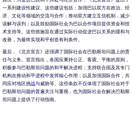
一系列建设性建议。这些建议包括：加强巴以双方在政治、经
济、文化等领域的交流与合作；推动双方建立互信机制，减少
误解与误判；以及鼓励国际社会为巴以合作项目提供资金和技
术支持等。这些措施旨在通过实际行动促进巴以关系的缓和与
改善，为最终实现和平创造有利条件。
最后，《北京宣言》还强调了国际社会在巴勒斯坦问题上的责
任与义务。宣言指出，各国应秉持公正、客观、平衡的原则，
积极参与巴勒斯坦问题的和平解决进程；支持联合国及其专门
机构在推动和平进程中发挥核心作用；以及加强国际合作，共
同应对地区挑
战
与威胁等。这些条款不仅体现了国际社会对于
巴勒斯坦问题的普遍关注与重视，也为国际社会在解决巴勒斯
坦问题上提供了行动指南。