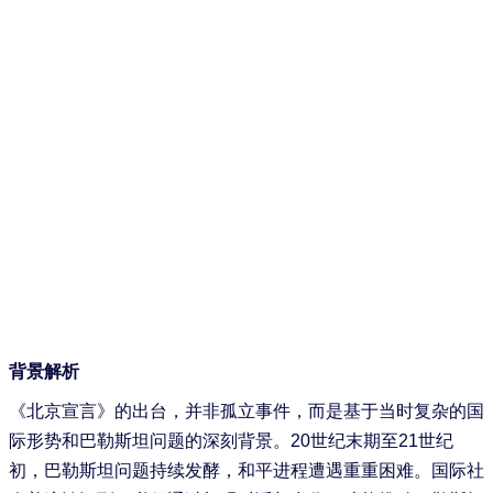
背景解析
《北京宣言》的出台，并非孤立事件，而是基于当时复杂的国
际形势和巴勒斯坦问题的深刻背景。20世纪末期至21世纪
初，巴勒斯坦问题持续发酵，和平进程遭遇重重困难。国际社