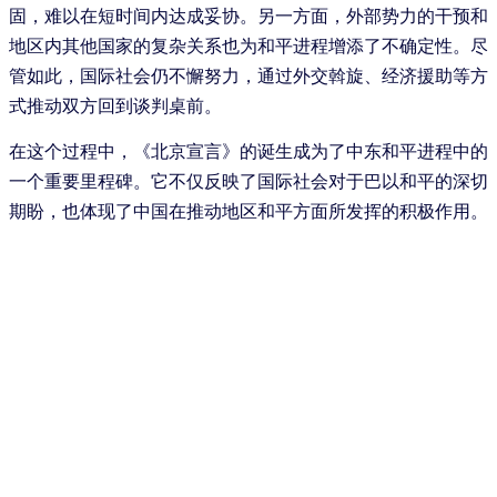
固，难以在短时间内达成妥协。另一方面，外部势力的干预和
地区内其他国家的复杂关系也为和平进程增添了不确定性。尽
管如此，国际社会仍不懈努力，通过外交斡旋、经济援助等方
式推动双方回到谈判桌前。
在这个过程中，《北京宣言》的诞生成为了中东和平进程中的
一个重要里程碑。它不仅反映了国际社会对于巴以和平的深切
期盼，也体现了中国在推动地区和平方面所发挥的积极作用。