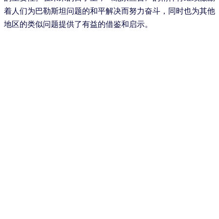
着人们为巴勒斯坦问题的和平解决而努力奋斗，同时也为其他
地区的类似问题提供了有益的借鉴和启示。