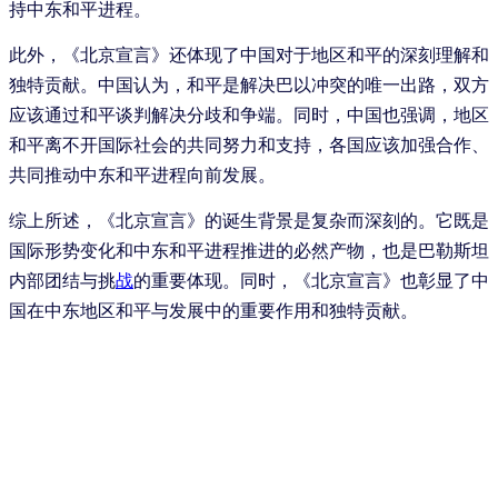
持中东和平进程。
此外，《北京宣言》还体现了中国对于地区和平的深刻理解和
独特贡献。中国认为，和平是解决巴以冲突的唯一出路，双方
应该通过和平谈判解决分歧和争端。同时，中国也强调，地区
和平离不开国际社会的共同努力和支持，各国应该加强合作、
共同推动中东和平进程向前发展。
综上所述，《北京宣言》的诞生背景是复杂而深刻的。它既是
国际形势变化和中东和平进程推进的必然产物，也是巴勒斯坦
内部团结与挑
战
的重要体现。同时，《北京宣言》也彰显了中
国在中东地区和平与发展中的重要作用和独特贡献。