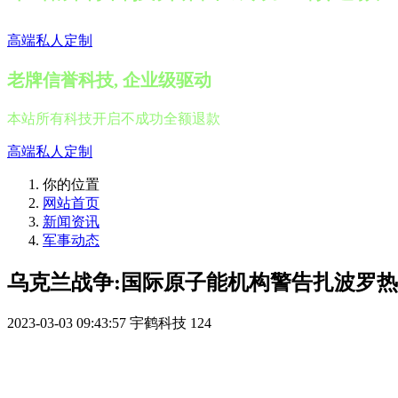
高端私人定制
老牌信誉科技, 企业级驱动
本站所有科技开启不成功全额退款
高端私人定制
你的位置
网站首页
新闻资讯
军事动态
乌克兰战争:国际原子能机构警告扎波罗热
2023-03-03 09:43:57
宇鹤科技
124