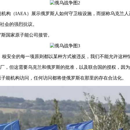
机构（IAEA）展示俄罗斯人如何守卫核设施，而据称乌克兰人
社会的强烈抗议。
罗斯国家原子能公司接管。
。核安全的每一项原则都以某种方式被违反，我们不能允许这种情
厂，但这需要乌克兰和俄罗斯的批准，以及联合国的授权，因为
国际原子能机构访问，任何访问都将使俄罗斯在那里的存在合法化。