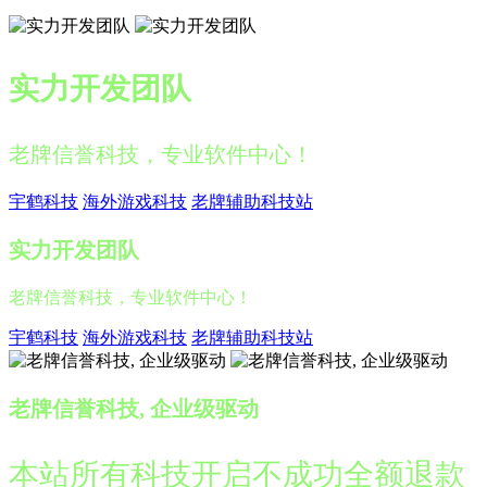
实力开发团队
老牌信誉科技，专业软件中心！
宇鹤科技
海外游戏科技
老牌辅助科技站
实力开发团队
老牌信誉科技，专业软件中心！
宇鹤科技
海外游戏科技
老牌辅助科技站
老牌信誉科技, 企业级驱动
本站所有科技开启不成功全额退款