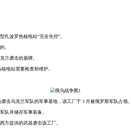
型扎波罗热核电站“完全失控”。
的。
克兰袭击的盾牌。
热核电站需要检查和维护。
袭击乌克兰军队的军事基地，该工厂于 3 月被俄罗斯军队占领
军队并储存军事装备。
西方提供的武器袭击该工厂。