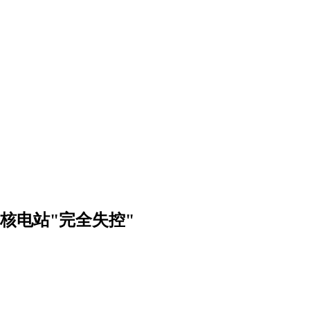
核电站"完全失控"